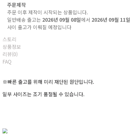
주문제작
주문 이후 제작이 시작되는 상품입니다.
일반배송 출고는
2026년 09월 08일
에서
2026년 09월 11일
사이 출고가 이뤄질 예정입니다
스토리
상품정보
리뷰(0)
FAQ
※빠른 출고를 위해 미리 재단된 원단입니다.
일부 사이즈는 조기 품절될 수 있습니다.