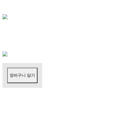
장바구니 담기