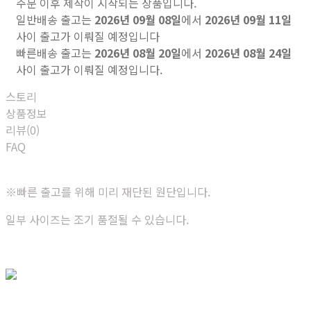
주문 이후 제작이 시작되는 상품입니다.
일반배송 출고는
2026년 09월 08일
에서
2026년 09월 11일
사이 출고가 이뤄질 예정입니다
빠른배송 출고는
2026년 08월 20일
에서
2026년 08월 24일
사이 출고가 이뤄질 예정입니다.
스토리
상품정보
리뷰(0)
FAQ
※빠른 출고를 위해 미리 재단된 원단입니다.
일부 사이즈는 조기 품절될 수 있습니다.