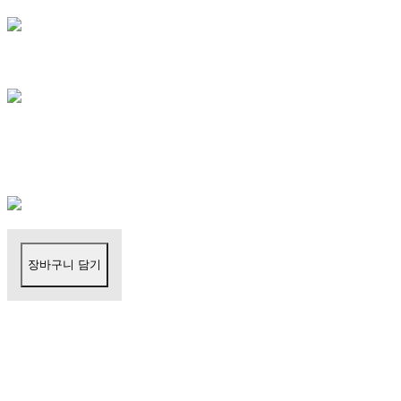
장바구니 담기